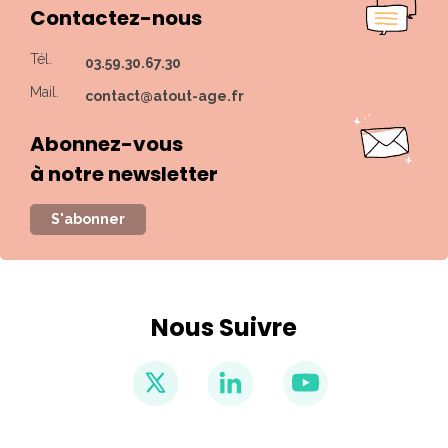
Contactez-nous
Tél.
03.59.30.67.30
Mail.
contact@atout-age.fr
Abonnez-vous
à notre newsletter
S'abonner
Nous Suivre