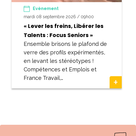
Evènement
mardi 08 septembre 2026 / 09h00
« Lever les freins, Libérer les
Talents : Focus Seniors »
Ensemble brisons le plafond de
verre des profils expérimentés,
en levant les stéréotypes !
Compétences et Emplois et
France Travail,…