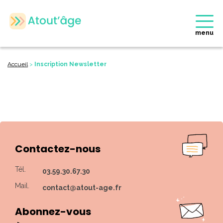
menu
Accueil
>
Inscription Newsletter
Contactez-nous
Tél.
03.59.30.67.30
Mail.
contact@atout-age.fr
Abonnez-vous