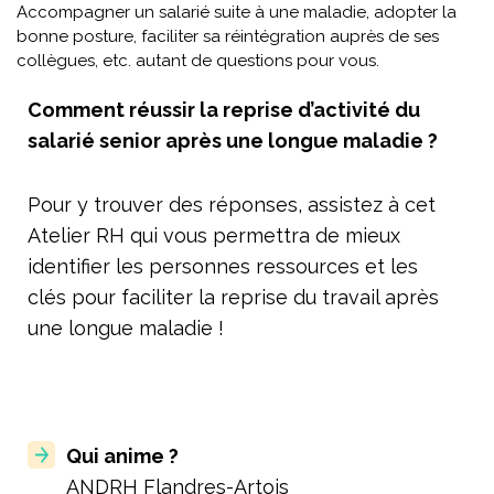
Accompagner un salarié suite à une maladie, adopter la
bonne posture, faciliter sa réintégration auprès de ses
collègues, etc. autant de questions pour vous.
Comment réussir la reprise d’activité du
salarié senior après une longue maladie ?
Pour y trouver des réponses, assistez à cet
Atelier RH qui vous permettra de mieux
identifier les personnes ressources et les
clés pour faciliter la reprise du travail après
une longue maladie !
Qui anime ?
ANDRH Flandres-Artois