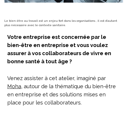
Le bien-être au travail est un enjeu fort dans les organisations , il est d’autant
plus nécessaire avec le contexte sanitaire.
Votre entreprise est concernée par le
bien-être en entreprise et vous voulez
assurer à vos collaborateurs de vivre en
bonne santé à tout âge ?
Venez assister à cet atelier, imaginé par
Moha
, autour de la thématique du bien-être
en entreprise et des solutions mises en
place pour les collaborateurs.