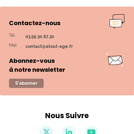
Contactez-nous
Tél.
03.59.30.67.30
Mail.
contact@atout-age.fr
Abonnez-vous
à notre newsletter
S'abonner
Nous Suivre