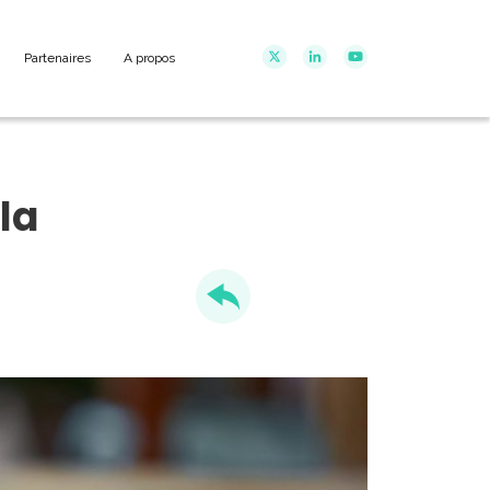
Partenaires
A propos
la