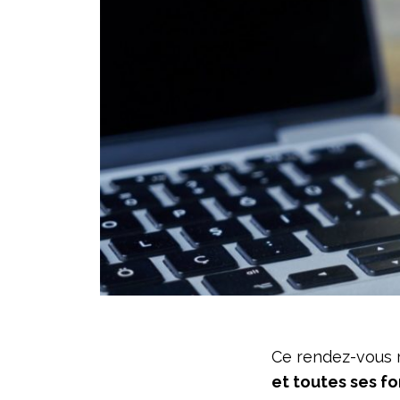
Ce rendez-vous 
et toutes ses f