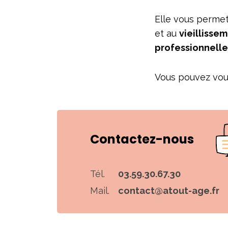
Elle vous permett
et au
vieillisse
professionnelle
Vous pouvez vous
Contactez-nous
Tél.
03.59.30.67.30
Mail.
contact@atout-age.fr