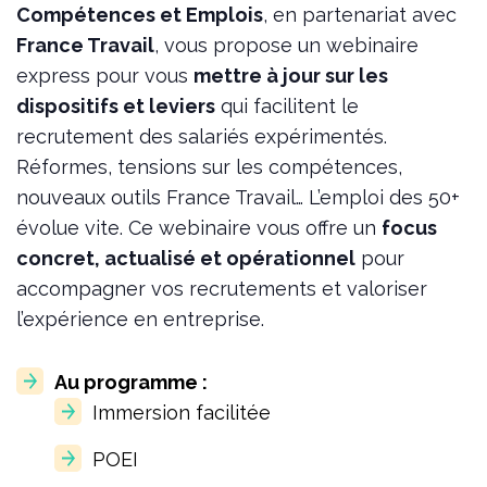
Compétences et Emplois
, en partenariat avec
France Travail
, vous propose un webinaire
express pour vous
mettre à jour sur les
dispositifs et leviers
qui facilitent le
recrutement des salariés expérimentés.
Réformes, tensions sur les compétences,
nouveaux outils France Travail… L’emploi des 50+
évolue vite. Ce webinaire vous offre un
focus
concret, actualisé et opérationnel
pour
accompagner vos recrutements et valoriser
l’expérience en entreprise.
Au programme :
Immersion facilitée
POEI