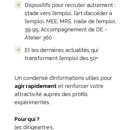
Dispositifs pour recruter autrement :
stade vers l’emploi, l’art d’accéder à
l’emploi, MEE, MRS, Halle de l’emploi,
39 95, Accompagnement de DE –
Atelier 360
Et les dernières actualités qui
transforment l’emploi des 50+
Un condensé d’informations utiles pour
agir rapidement
et renforcer votre
attractivité auprès des profils
expérimentés.
Pour qui ?
les dirigeant·e·s,