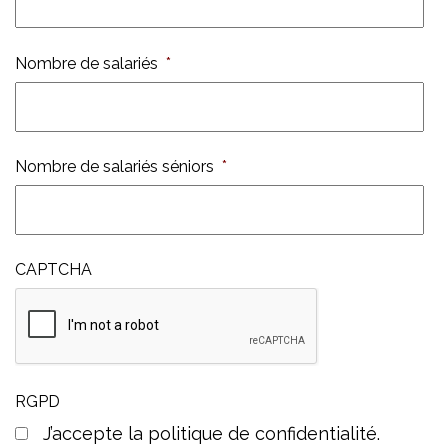
Nombre de salariés
*
Nombre de salariés séniors
*
CAPTCHA
RGPD
J’accepte la politique de confidentialité.