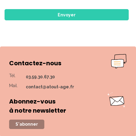
Contactez-nous
Tél.
03.59.30.67.30
Mail.
contact@atout-age.fr
Abonnez-vous
à notre newsletter
S'abonner