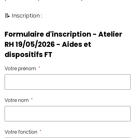
📝 Inscription :
Formulaire d'inscription - Atelier
RH 19/05/2026 - Aides et
dispositifs FT
Votre prénom
*
Votre nom
*
Votre fonction
*