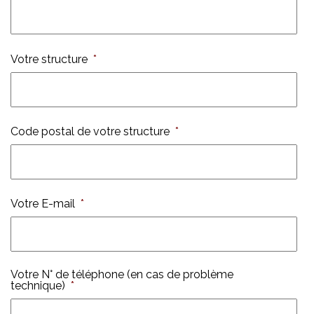
Votre structure
*
Code postal de votre structure
*
Votre E-mail
*
Votre N° de téléphone (en cas de problème
technique)
*