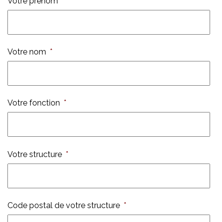
Votre prénom
*
Votre nom
*
Votre fonction
*
Votre structure
*
Code postal de votre structure
*