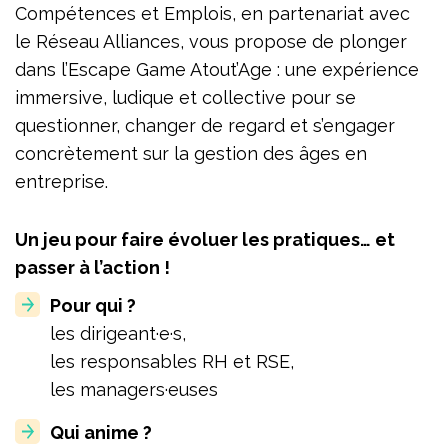
Compétences et Emplois, en partenariat avec
le Réseau Alliances, vous propose de plonger
dans l’Escape Game Atout’Age : une expérience
immersive, ludique et collective pour se
questionner, changer de regard et s’engager
concrètement sur la gestion des âges en
entreprise.
Un jeu pour faire évoluer les pratiques… et
passer à l’action !
Pour qui ?
les dirigeant·e·s,
les responsables RH et RSE,
les managers·euses
Qui anime ?