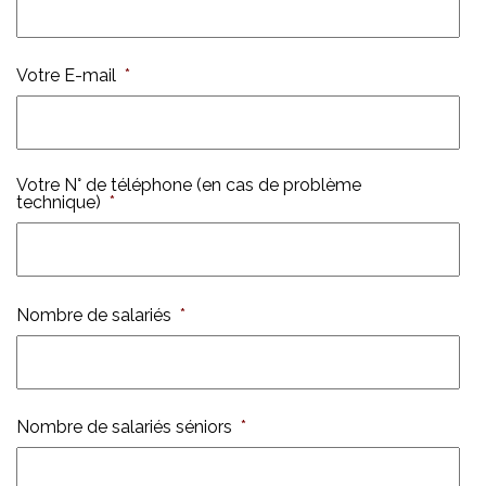
Votre E-mail
*
Votre N° de téléphone (en cas de problème
technique)
*
Nombre de salariés
*
Nombre de salariés séniors
*