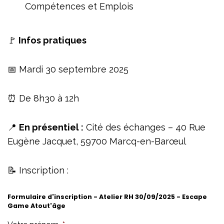
Compétences et Emplois
🚩
Infos pratiques
📅 Mardi 30 septembre 2025
⏰ De 8h30 à 12h
📍
En présentiel :
Cité des échanges – 40 Rue
Eugène Jacquet, 59700 Marcq-en-Barœul
📝 Inscription :
Formulaire d'inscription - Atelier RH 30/09/2025 - Escape
Game Atout'âge