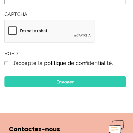
CAPTCHA
RGPD
J’accepte la politique de confidentialité.
Contactez-nous