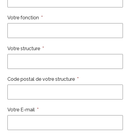
Votre fonction
*
Votre structure
*
Code postal de votre structure
*
Votre E-mail
*