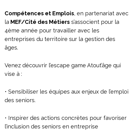
Compétences et Emplois
, en partenariat avec
la
MEF/Cité des Métiers
s’associent pour la
4ème année pour travailler avec les
entreprises du territoire sur la gestion des
âges.
Venez découvrir l’escape game Atout’âge qui
vise à :
• Sensibiliser les équipes aux enjeux de l’emploi
des seniors.
• Inspirer des actions concrètes pour favoriser
l’inclusion des seniors en entreprise