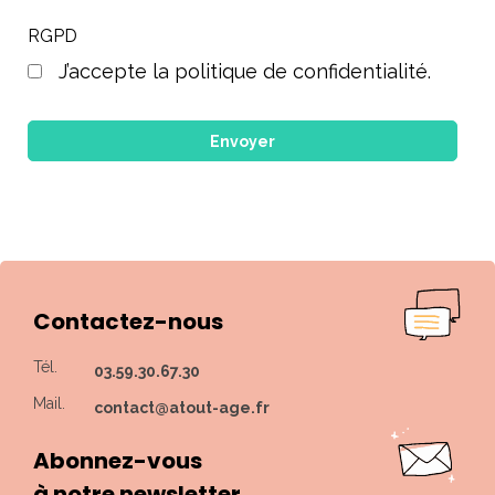
RGPD
J’accepte la politique de confidentialité.
Contactez-nous
Tél.
03.59.30.67.30
Mail.
contact@atout-age.fr
Abonnez-vous
à notre newsletter