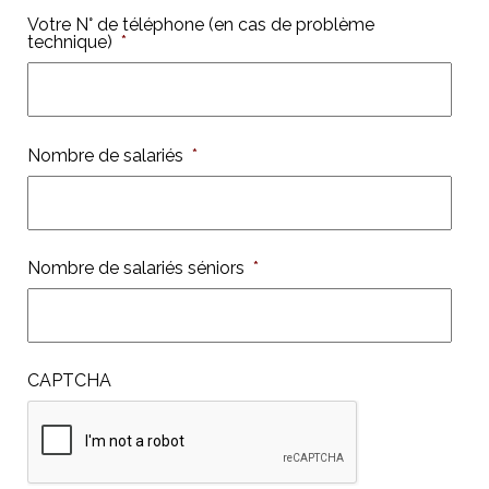
Votre N° de téléphone (en cas de problème
technique)
*
Nombre de salariés
*
Nombre de salariés séniors
*
CAPTCHA