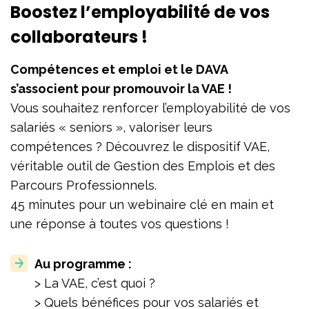
Boostez l’employabilité de vos
collaborateurs !
Compétences et emploi et le DAVA
s’associent pour promouvoir la VAE !
Vous souhaitez renforcer l’employabilité de vos
salariés « seniors », valoriser leurs
compétences ? Découvrez le dispositif VAE,
véritable outil de Gestion des Emplois et des
Parcours Professionnels.
45 minutes pour un webinaire clé en main et
une réponse à toutes vos questions !
Au programme :
> La VAE, c’est quoi ?
> Quels bénéfices pour vos salariés et