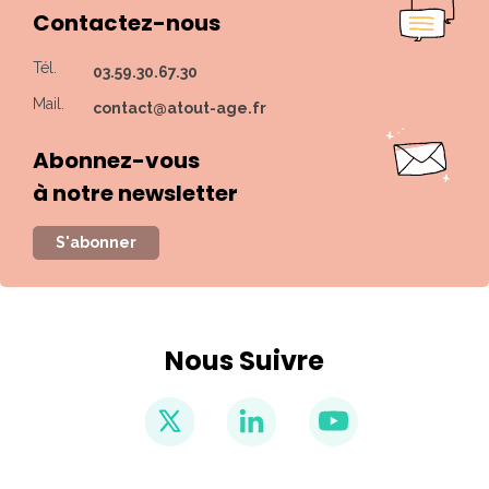
Contactez-nous
Tél.
03.59.30.67.30
Mail.
contact@atout-age.fr
Abonnez-vous
à notre newsletter
S'abonner
Nous Suivre