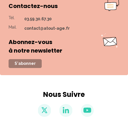
Contactez-nous
Tél.
03.59.30.67.30
Mail.
contact@atout-age.fr
Abonnez-vous
à notre newsletter
S'abonner
Nous Suivre