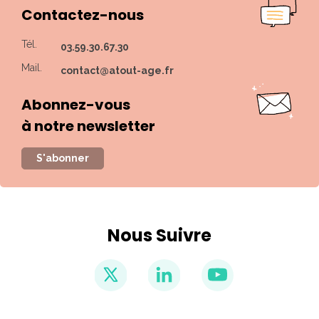
Contactez-nous
Tél.
03.59.30.67.30
Mail.
contact@atout-age.fr
Abonnez-vous
à notre newsletter
S'abonner
Nous Suivre