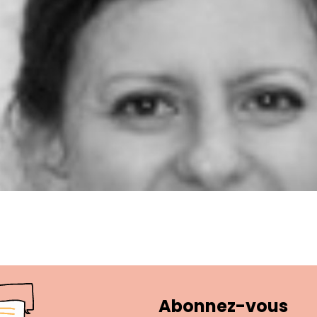
Abonnez-vous