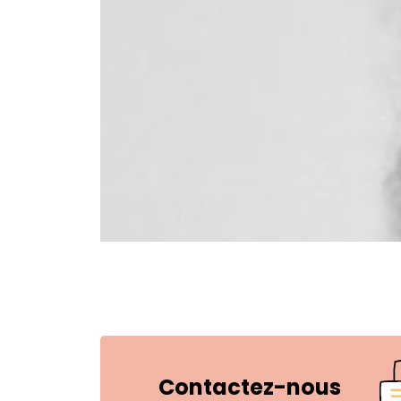
Contactez-nous