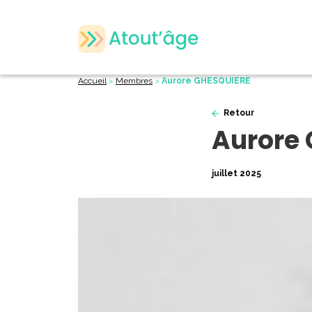
Accueil
>
Membres
>
Aurore GHESQUIERE
Retour
Aurore
juillet 2025