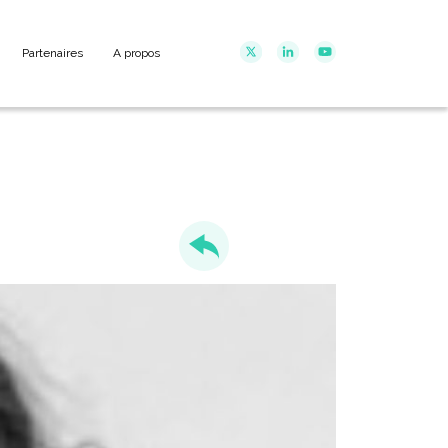
Partenaires
A propos