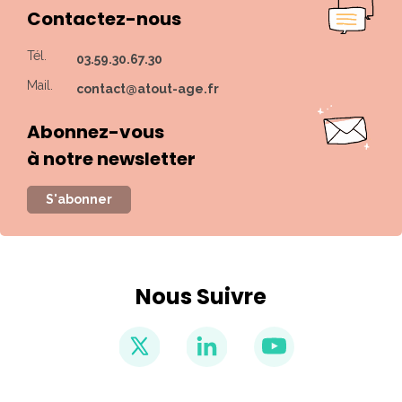
Contactez-nous
Tél.
03.59.30.67.30
Mail.
contact@atout-age.fr
Abonnez-vous
à notre newsletter
S'abonner
Nous Suivre