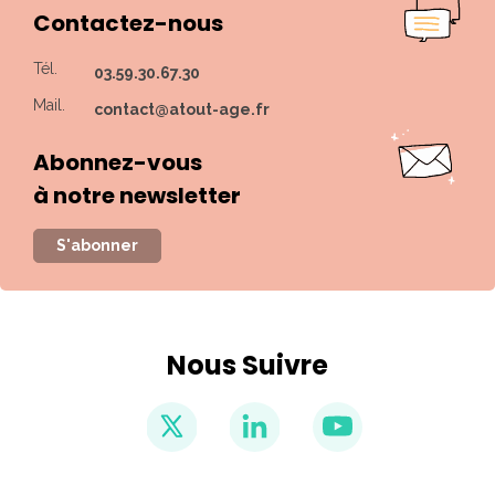
Contactez-nous
Tél.
03.59.30.67.30
Mail.
contact@atout-age.fr
Abonnez-vous
à notre newsletter
S'abonner
Nous Suivre