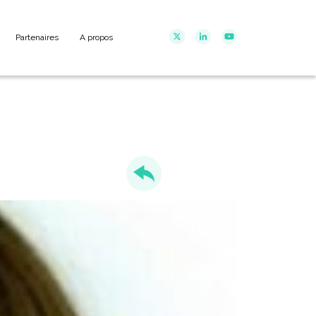
Partenaires
A propos