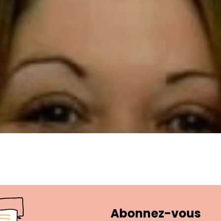
Abonnez-vous