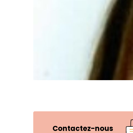
Contactez-nous