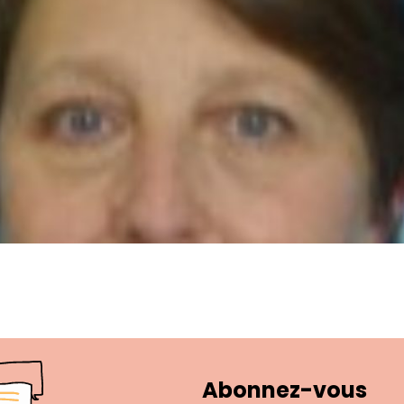
Abonnez-vous