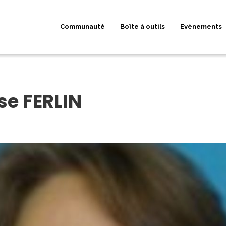
Communauté
Boîte à outils
Evènements
se FERLIN