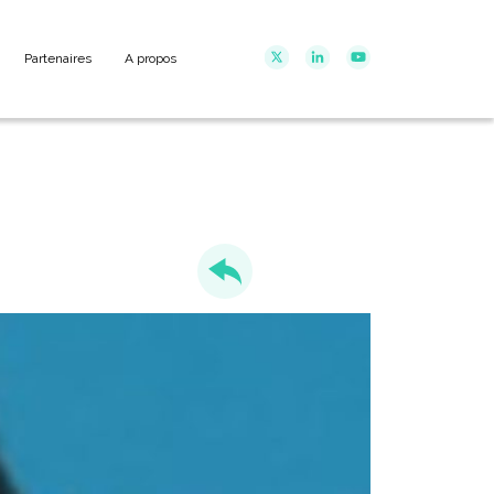
Partenaires
A propos