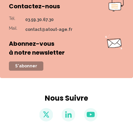
Contactez-nous
Tél.
03.59.30.67.30
Mail.
contact@atout-age.fr
Abonnez-vous
à notre newsletter
S'abonner
Nous Suivre