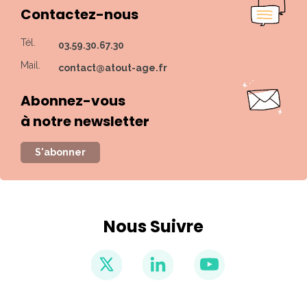
Contactez-nous
Tél.
03.59.30.67.30
Mail.
contact@atout-age.fr
Abonnez-vous
à notre newsletter
S'abonner
Nous Suivre