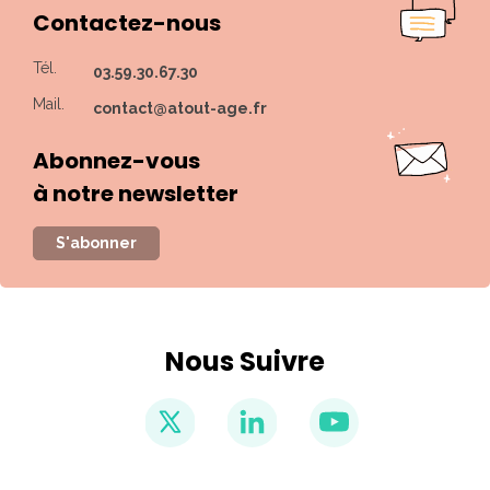
Contactez-nous
Tél.
03.59.30.67.30
Mail.
contact@atout-age.fr
Abonnez-vous
à notre newsletter
S'abonner
Nous Suivre