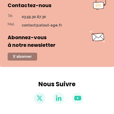
Contactez-nous
Tél.
03.59.30.67.30
Mail.
contact@atout-age.fr
Abonnez-vous
à notre newsletter
S'abonner
Nous Suivre