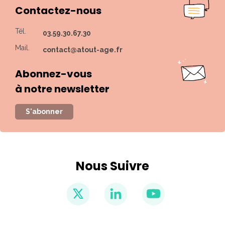
Contactez-nous
Tél.
03.59.30.67.30
Mail.
contact@atout-age.fr
Abonnez-vous
à notre newsletter
S'abonner
Nous Suivre