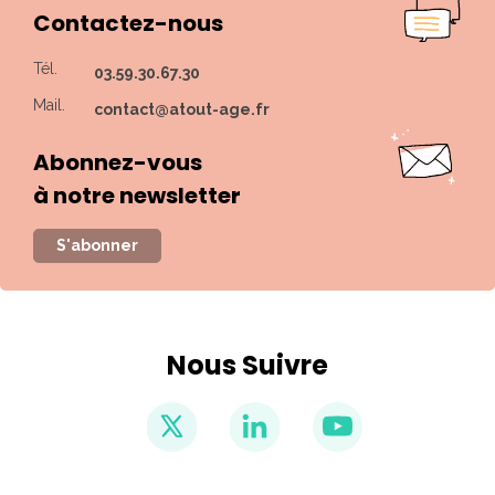
Contactez-nous
Tél.
03.59.30.67.30
Mail.
contact@atout-age.fr
Abonnez-vous
à notre newsletter
S'abonner
Nous Suivre