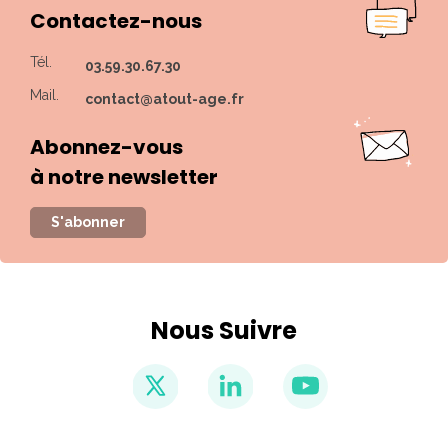
Contactez-nous
Tél.
03.59.30.67.30
Mail.
contact@atout-age.fr
Abonnez-vous
à notre newsletter
S'abonner
Nous Suivre