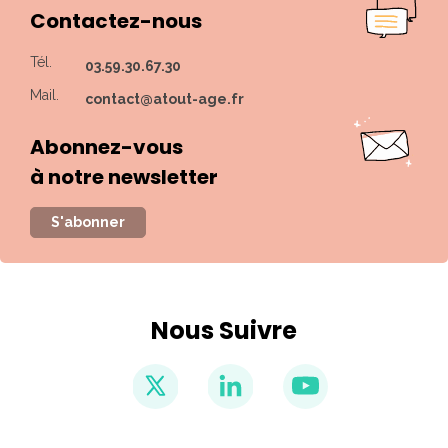
Contactez-nous
Tél.
03.59.30.67.30
Mail.
contact@atout-age.fr
Abonnez-vous
à notre newsletter
S'abonner
Nous Suivre