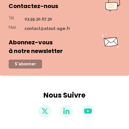
Contactez-nous
Tél.
03.59.30.67.30
Mail.
contact@atout-age.fr
Abonnez-vous
à notre newsletter
S'abonner
Nous Suivre