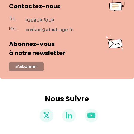
Contactez-nous
Tél.
03.59.30.67.30
Mail.
contact@atout-age.fr
Abonnez-vous
à notre newsletter
S'abonner
Nous Suivre