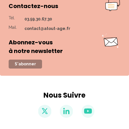
Contactez-nous
Tél.
03.59.30.67.30
Mail.
contact@atout-age.fr
Abonnez-vous
à notre newsletter
S'abonner
Nous Suivre