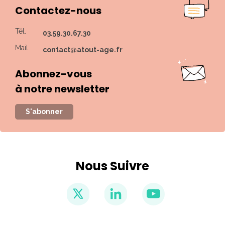
Contactez-nous
Tél.
03.59.30.67.30
Mail.
contact@atout-age.fr
Abonnez-vous
à notre newsletter
S'abonner
Nous Suivre