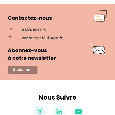
Contactez-nous
Tél.
03.59.30.67.30
Mail.
contact@atout-age.fr
Abonnez-vous
à notre newsletter
S'abonner
Nous Suivre