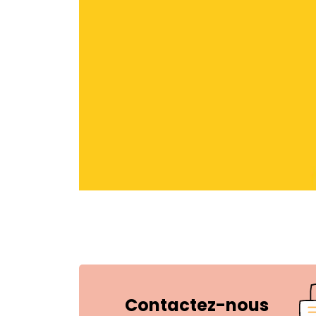
Contactez-nous