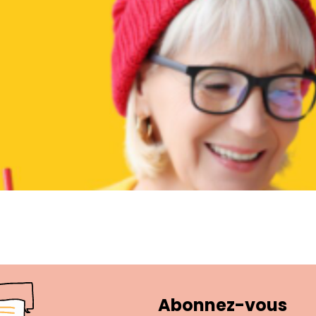
Abonnez-vous