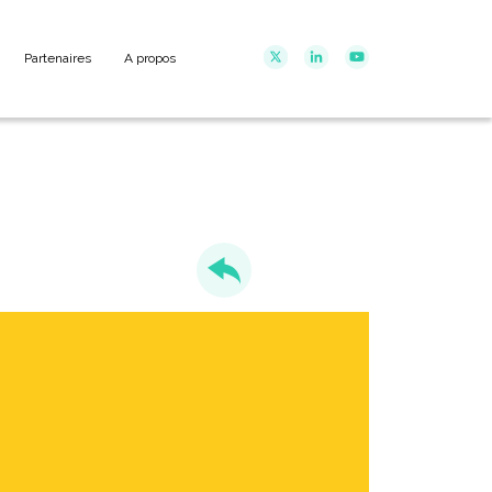
Partenaires
A propos