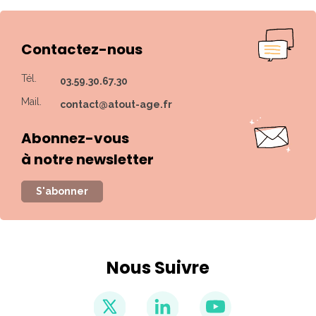
Contactez-nous
Tél.
03.59.30.67.30
Mail.
contact@atout-age.fr
Abonnez-vous
à notre newsletter
S'abonner
Nous Suivre