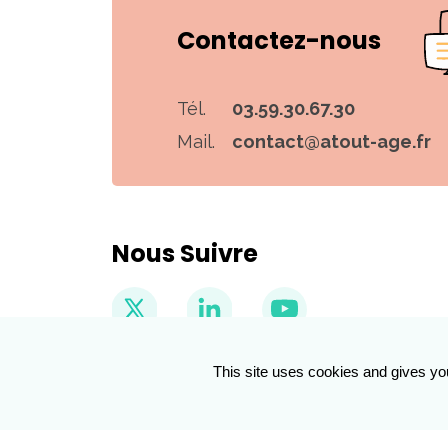
Contactez-nous
Tél.
03.59.30.67.30
Mail.
contact@atout-age.fr
Nous Suivre
This site uses cookies and gives yo