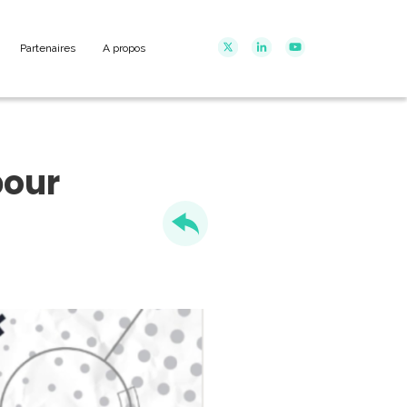
Partenaires
A propos
pour