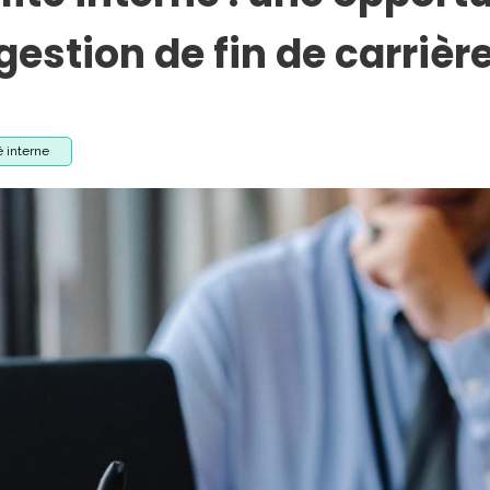
gestion de fin de carrière
 interne