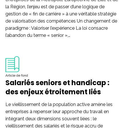
la Région, l’enjeu est de passer d’une logique de
gestion de « fin de carrière » à une véritable stratégie
de valorisation des compétences Un changement de
paradigme : Valoriser l’expérience La loi consacre
l’abandon du terme « senior »,…
Article de fond
Salariés seniors et handicap :
des enjeux étroitement liés
Le vieillissement de la population active amène les
entreprises à repenser leur approche du travail en
intégrant deux dimensions souvent liées : le
vieillissement des salariés et le risque accru de