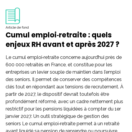
Article de fond
Cumul emploi‑retraite : quels
enjeux RH avant et après 2027 ?
Le cumul emploi‑retraite concerne aujourd’hui près de
600 000 retraités en France, et constitue pour les
entreprises un levier souple de maintien dans l’emploi
des seniors. Il permet de conserver des compétences
clés tout en répondant aux tensions de recrutement. À
partir de 2027, le dispositif devrait toutefois être
profondément réformé, avec un cadre nettement plus
restrictif pour les pensions liquidées à compter du 1er
janvier 2027. Un outil stratégique de gestion des
seniors Le cumul emploi‑retraite permet à un retraité
ayant liquidé sa pension de reprendre ou poursuivre