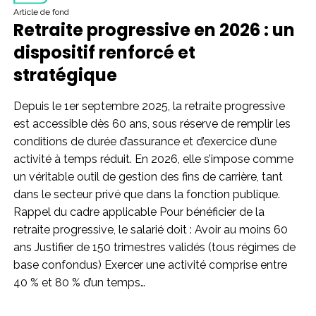
Article de fond
Retraite progressive en 2026 : un
dispositif renforcé et
stratégique
Depuis le 1er septembre 2025, la retraite progressive
est accessible dès 60 ans, sous réserve de remplir les
conditions de durée d’assurance et d’exercice d’une
activité à temps réduit. En 2026, elle s’impose comme
un véritable outil de gestion des fins de carrière, tant
dans le secteur privé que dans la fonction publique.
Rappel du cadre applicable Pour bénéficier de la
retraite progressive, le salarié doit : Avoir au moins 60
ans Justifier de 150 trimestres validés (tous régimes de
base confondus) Exercer une activité comprise entre
40 % et 80 % d’un temps…