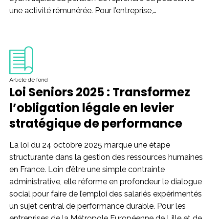
une activité rémunérée. Pour l’entreprise,…
Article de fond
Loi Seniors 2025 : Transformez
l’obligation légale en levier
stratégique de performance
La loi du 24 octobre 2025 marque une étape
structurante dans la gestion des ressources humaines
en France. Loin d’être une simple contrainte
administrative, elle réforme en profondeur le dialogue
social pour faire de l’emploi des salariés expérimentés
un sujet central de performance durable. Pour les
entreprises de la Métropole Européenne de Lille et de