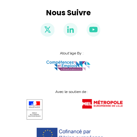
Nous Suivre
Atout'âge By :
Avec le soutien de :