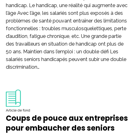
handicap. Le handicap, une réalité qui augmente avec
l’âge Avec l’âge, les salariés sont plus exposés à des
problèmes de santé pouvant entraîner des limitations
fonctionnelles : troubles musculosquelettiques, perte
d’audition, fatigue chronique, etc. Une grande partie
des travailleurs en situation de handicap ont plus de
50 ans. Maintien dans l’emploi : un double défi Les
salariés seniors handicapés peuvent subir une double
discrimination…
Article de fond
Coups de pouce aux entreprises
pour embaucher des seniors