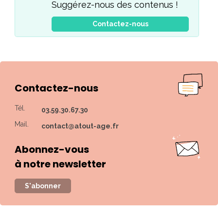
Suggérez-nous des contenus !
Contactez-nous
Contactez-nous
Tél.
03.59.30.67.30
Mail.
contact@atout-age.fr
Abonnez-vous
à notre newsletter
S'abonner