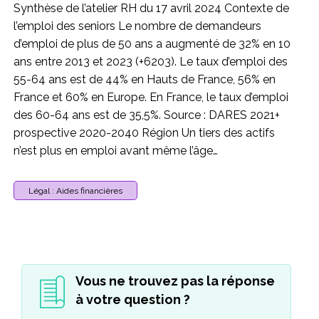
Synthèse de l’atelier RH du 17 avril 2024 Contexte de
l’emploi des seniors Le nombre de demandeurs
d’emploi de plus de 50 ans a augmenté de 32% en 10
ans entre 2013 et 2023 (+6203). Le taux d’emploi des
55-64 ans est de 44% en Hauts de France, 56% en
France et 60% en Europe. En France, le taux d’emploi
des 60-64 ans est de 35,5%. Source : DARES 2021+
prospective 2020-2040 Région Un tiers des actifs
n’est plus en emploi avant même l’âge…
Légal : Aides financières
Vous ne trouvez pas la réponse
à votre question ?