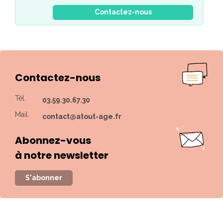
Contactez-nous
Contactez-nous
Tél.
03.59.30.67.30
Mail.
contact@atout-age.fr
Abonnez-vous
à notre newsletter
S'abonner