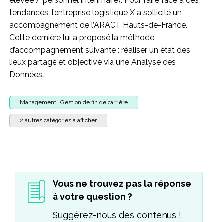
élevée / personnel intérimaire). Pour faire face à ces
tendances, l’entreprise logistique X a sollicité un
accompagnement de l’ARACT Hauts-de-France.
Cette dernière lui a proposé la méthode
d’accompagnement suivante : réaliser un état des
lieux partagé et objectivé via une Analyse des
Données…
Management : Gestion de fin de carrière
2 autres catégories à afficher
Vous ne trouvez pas la réponse
à votre question ?
Suggérez-nous des contenus !