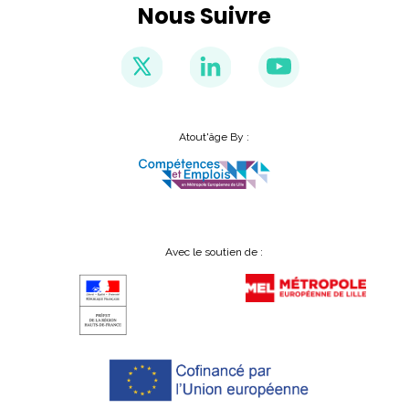
Nous Suivre
Atout'âge By :
Avec le soutien de :