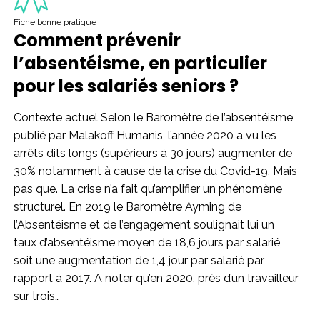
Fiche bonne pratique
Comment prévenir
l’absentéisme, en particulier
pour les salariés seniors ?
Contexte actuel Selon le Baromètre de l’absentéisme
publié par Malakoff Humanis, l’année 2020 a vu les
arrêts dits longs (supérieurs à 30 jours) augmenter de
30% notamment à cause de la crise du Covid-19. Mais
pas que. La crise n’a fait qu’amplifier un phénomène
structurel. En 2019 le Baromètre Ayming de
l’Absentéisme et de l’engagement soulignait lui un
taux d’absentéisme moyen de 18,6 jours par salarié,
soit une augmentation de 1,4 jour par salarié par
rapport à 2017. A noter qu’en 2020, près d’un travailleur
sur trois…