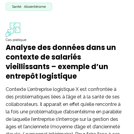
Santé : Absentéisme
Cas pratique
Analyse des données dans un
contexte de salariés
vieillissants – exemple d’un
entrepôt logistique
Contexte L’entreprise logistique X est confrontée à
des problématiques liées à l’âge et à la santé de ses
collaborateurs. Il apparaît en effet qu’elle rencontre à
la fois une problématique d’absentéisme en parallèle
de laquelle l’entreprise s’interroge sur la gestion des
âges et l’ancienneté (moyenne d’âge et d’ancienneté