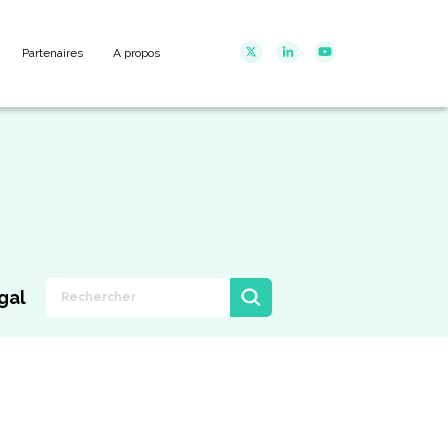
Partenaires
A propos
gal