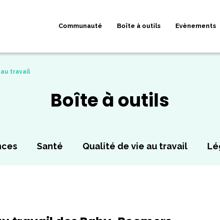
Communauté
Boîte à outils
Evènements
au travail
Boîte à outils
nces
Santé
Qualité de vie au travail
Lé