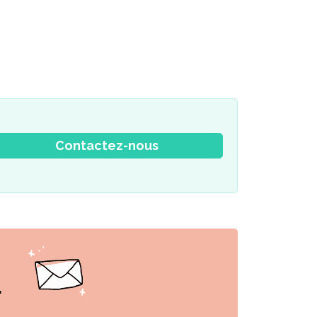
Contactez-nous
r