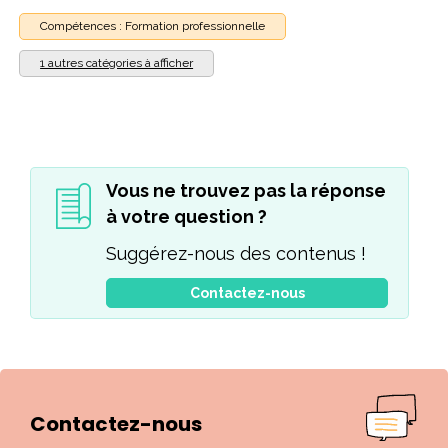
Compétences : Formation professionnelle
1 autres catégories à afficher
Vous ne trouvez pas la réponse
à votre question ?
Suggérez-nous des contenus !
Contactez-nous
Contactez-nous