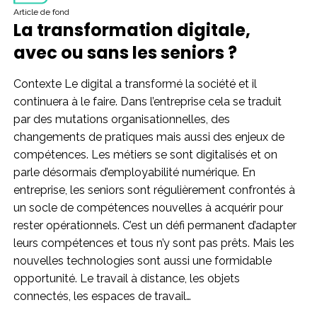
Article de fond
La transformation digitale,
avec ou sans les seniors ?
Contexte Le digital a transformé la société et il
continuera à le faire. Dans l’entreprise cela se traduit
par des mutations organisationnelles, des
changements de pratiques mais aussi des enjeux de
compétences. Les métiers se sont digitalisés et on
parle désormais d’employabilité numérique. En
entreprise, les seniors sont régulièrement confrontés à
un socle de compétences nouvelles à acquérir pour
rester opérationnels. C’est un défi permanent d’adapter
leurs compétences et tous n’y sont pas prêts. Mais les
nouvelles technologies sont aussi une formidable
opportunité. Le travail à distance, les objets
connectés, les espaces de travail…