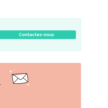
Contactez-nous
r