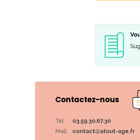
Vou
Sug
Contactez-nous
Tél.
03.59.30.67.30
Mail.
contact@atout-age.fr