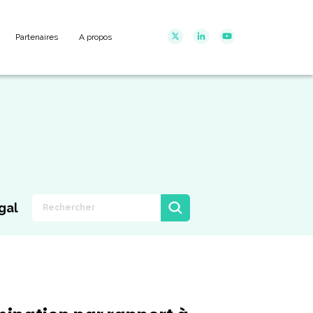
Partenaires
A propos
gal