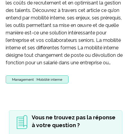
les coûts de recrutement et en optimisant la gestion
des talents. Découvrez à travers cet article ce qu’on
entend par mobilité interne, ses enjeux, ses prérequis,
les outils permettant sa mise en œuvre et de quelle
manière est-ce une solution intéressante pour
l’entreprise et vos collaborateurs seniors. La mobilité
interne et ses différentes formes La mobilité interne
désigne tout changement de poste ou d’évolution de
fonction pour un salarié dans une entreprise ou…
Management : Mobilité interne
Vous ne trouvez pas la réponse
à votre question ?