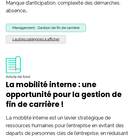
Manque d’anticipation, complexité des démarches,
absence…
Management : Gestion de fin de carrière
1 autres catégories à afficher
Article de fond
La mobilité interne : une
opportunité pour la gestion de
fin de carrière !
La mobilité interne est un levier stratégique de
ressources humaines pour l’entreprise en évitant des
départs de personnes clés de l’entreprise, en réduisant