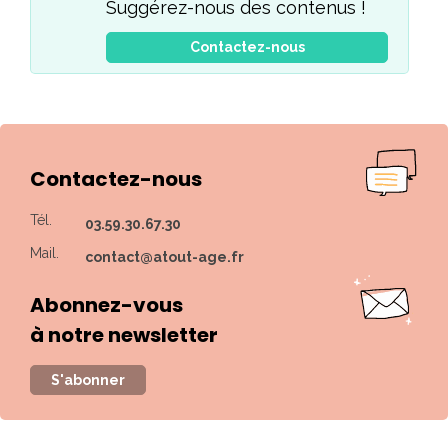
Suggérez-nous des contenus !
Contactez-nous
Contactez-nous
Tél.
03.59.30.67.30
Mail.
contact@atout-age.fr
Abonnez-vous
à notre newsletter
S'abonner