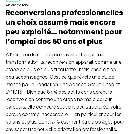
Article de fond
Reconversions professionnelles
un choix assumé mais encore
peu exploité… notamment pour
l’emploi des 50 ans et plus
À l’heure où le monde du travail est en pleine
transformation, la reconversion apparaît comme une
étape de plus en plus fréquente… mais encore trop
peu accompagnée. C’est ce que révèle une étude
menée par la Fondation The Adecco Group, l’Ifop et
l’ANDRH. Bien que 84 % des actifs considèrent la
reconversion comme une étape normale de leur
parcours, elle demeure souvent peu structurée, voire
perçue comme inaccessible — en particulier pour les
50 ans et plus, dont 53 % estiment être trop âgés pour
envisager une nouvelle orientation professionnelle.