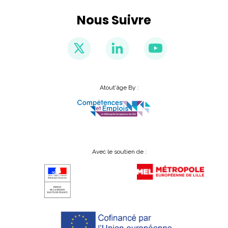
Nous Suivre
Atout'âge By :
Avec le soutien de :