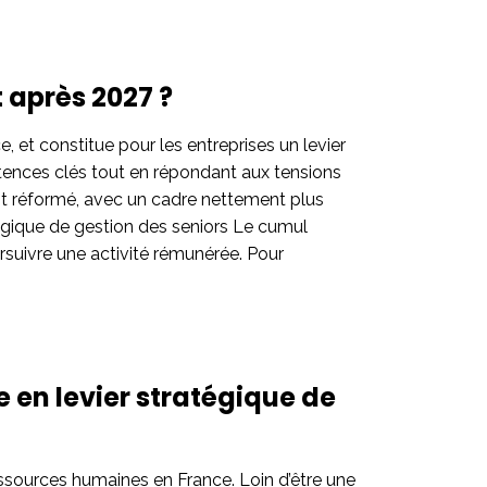
 après 2027 ?
 et constitue pour les entreprises un levier
tences clés tout en répondant aux tensions
ent réformé, avec un cadre nettement plus
atégique de gestion des seniors Le cumul
rsuivre une activité rémunérée. Pour
e en levier stratégique de
ssources humaines en France. Loin d’être une