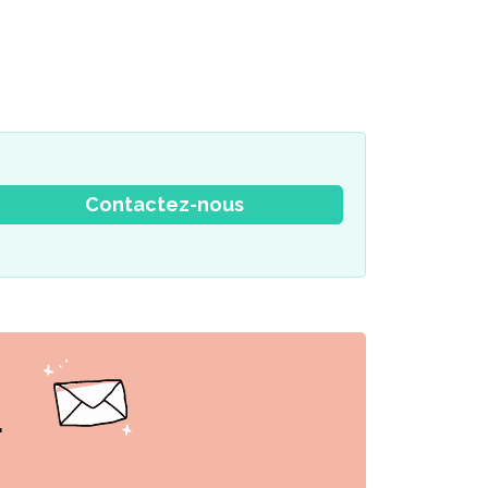
Contactez-nous
r