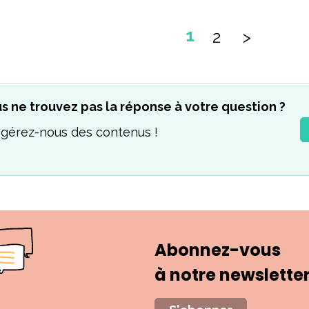
1
s ne trouvez pas la réponse à votre question ?
gérez-nous des contenus !
Abonnez-vous
à notre newslette