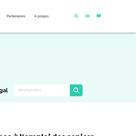
Partenaires
A propos
gal