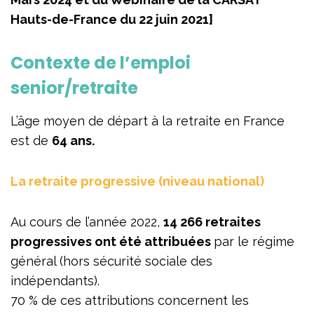
Hauts-de-France du 22 juin 2021]
Contexte de l’emploi
senior/retraite
L’âge moyen de départ à la retraite en France
est de
64 ans.
La retraite progressive (niveau national)
Au cours de l’année 2022,
14 266 retraites
progressives ont été attribuées
par le régime
général (hors sécurité sociale des
indépendants).
70 % de ces attributions concernent les