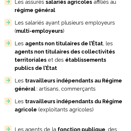
Les assurés
salariés agricoles
affiliés au
régime général
Les salariés ayant plusieurs employeurs
(
multi-employeurs
)
Les
agents non titulaires de l’État
, les
agents non titulaires des collectivités
territoriales
et des
établissements
publics de l’État
Les
travailleurs indépendants au Régime
général
: artisans, commerçants
Les
travailleurs indépendants du Régime
agricole
(exploitants agricoles)
Les agents de la
fonction publique
, des