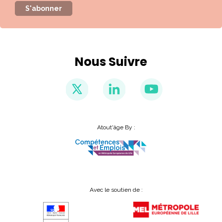
S'abonner
Nous Suivre
Atout'âge By :
Avec le soutien de :