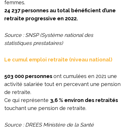
femmes.
24 237 personnes au total bénéficient d’une
retraite progressive en 2022.
Source : SNSP (Système national des
statistiques prestataires)
Le cumul emploi retraite (niveau national)
503 000 personnes
ont cumulées en 2021 une
activité salariée tout en percevant une pension
de retraite.
Ce qui représente
3,6 % environ des retraités
touchant une pension de retraite.
Source : DREES
Ministère de la Santé