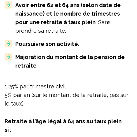
Avoir entre 62
et 64 ans (selon date de
naissance)
et le nombre de trimestres
pour une retraite à taux plein
. Sans
prendre sa retraite.
Poursuivre son activité
.
Majoration du montant de la pension de
retraite
1,25% par trimestre civil
5% par an (sur le montant de la retraite, pas sur
le taux).
Retraite à l’âge légal à 64 ans au taux plein
si :