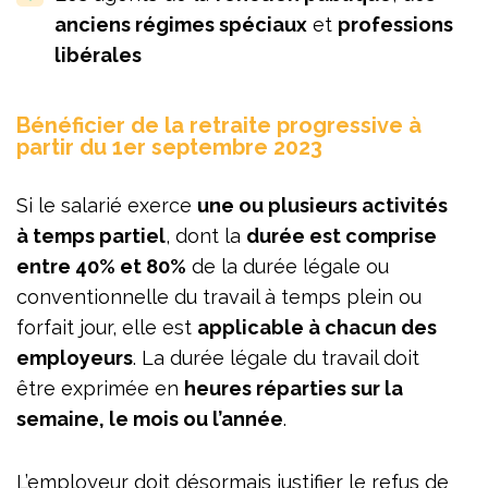
anciens régimes spéciaux
et
professions
libérales
Bénéficier de la retraite progressive à
partir du 1er septembre 2023
Si le salarié exerce
une ou plusieurs activités
à temps partiel
, dont la
durée est comprise
entre 40% et 80%
de la durée légale ou
conventionnelle du travail à temps plein ou
forfait jour, elle est
applicable à chacun des
employeurs
. La durée légale du travail doit
être exprimée en
heures réparties sur la
semaine, le mois ou l’année
.
L’employeur doit désormais justifier le refus de