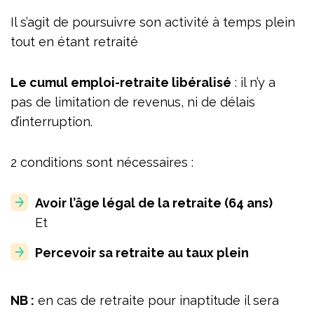
Il s’agit de poursuivre son activité à temps plein
tout en étant retraité
Le cumul emploi-retraite libéralisé
: il n’y a
pas de limitation de revenus, ni de délais
d’interruption.
2 conditions sont nécessaires :
Avoir l’âge légal de la retraite (64 ans)
Et
Percevoir sa retraite au taux plein
NB :
en cas de retraite pour inaptitude il sera