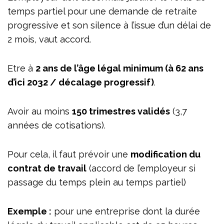
temps partiel pour une demande de retraite
progressive et son silence à l’issue d’un délai de
2 mois, vaut accord.
Etre à
2 ans de l’âge légal minimum (à 62 ans
d’ici 2032 / décalage progressif)
.
Avoir au moins
150 trimestres validés
(3,7
années de cotisations).
Pour cela, il faut prévoir une
modification du
contrat de travail
(accord de l’employeur si
passage du temps plein au temps partiel)
Exemple :
pour une entreprise dont la durée