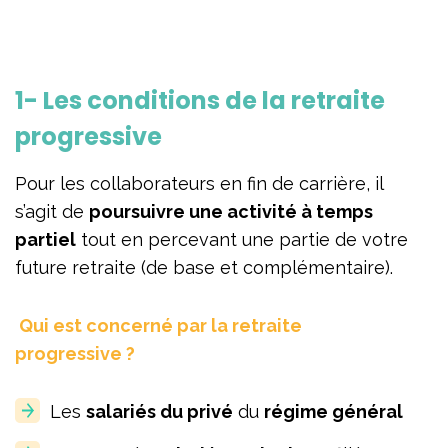
1- Les conditions de la retraite
progressive
Pour les collaborateurs en fin de carrière, il
s’agit de
poursuivre une activité à temps
partiel
tout en percevant une partie de votre
future retraite (de base et complémentaire).
Qui est concerné par la retraite
progressive ?
Les
salariés du privé
du
régime général