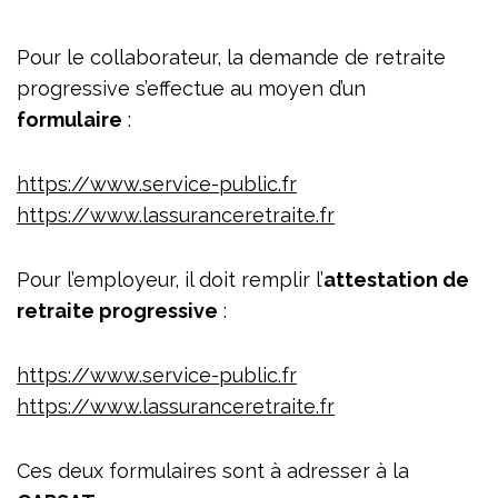
Pour le collaborateur, la demande de retraite
progressive s’effectue au moyen d’un
formulaire
:
https://www.service-public.fr
https://www.lassuranceretraite.fr
Pour l’employeur, il doit remplir l’
attestation de
retraite progressive
:
https://www.service-public.fr
https://www.lassuranceretraite.fr
Ces deux formulaires sont à adresser à la