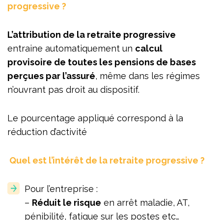
progressive ?
L’attribution de la retraite progressive
entraine automatiquement un
calcul
provisoire de toutes les pensions de bases
perçues par l’assuré
, même dans les régimes
n’ouvrant pas droit au dispositif.
Le pourcentage appliqué correspond à la
réduction d’activité
Quel est l’intérêt de la retraite progressive ?
Pour l’entreprise :
–
Réduit le risque
en arrêt maladie, AT,
pénibilité, fatigue sur les postes etc…