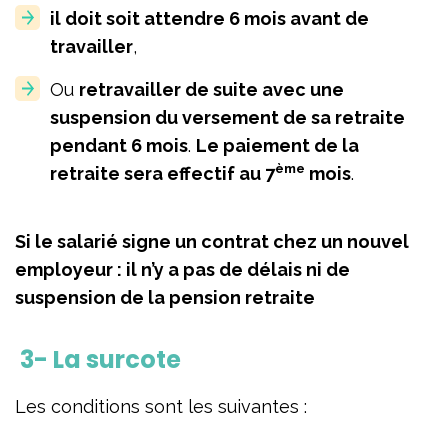
il doit soit attendre 6 mois avant de
travailler
,
Ou
retravailler de suite avec une
suspension du versement de sa retraite
pendant 6 mois
.
Le paiement de la
ème
retraite sera effectif au 7
mois
.
Si le salarié signe un contrat chez un nouvel
employeur : il n’y a pas de délais ni de
suspension de la pension retraite
3- La surcote
Les conditions sont les suivantes :