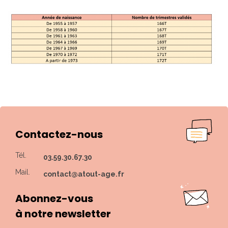
Contactez-nous
Tél.
03.59.30.67.30
Mail.
contact@atout-age.fr
Abonnez-vous
à notre newsletter