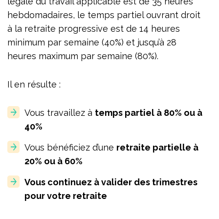
légale du travail applicable est de 35 heures
hebdomadaires, le temps partiel ouvrant droit
à la retraite progressive est de 14 heures
minimum par semaine (40%) et jusqu’à 28
heures maximum par semaine (80%).
Il en résulte :
Vous travaillez à
temps partiel à 80% ou à
40%
Vous bénéficiez d’une
retraite partielle à
20% ou à 60%
Vous continuez à valider des trimestres
pour votre retraite