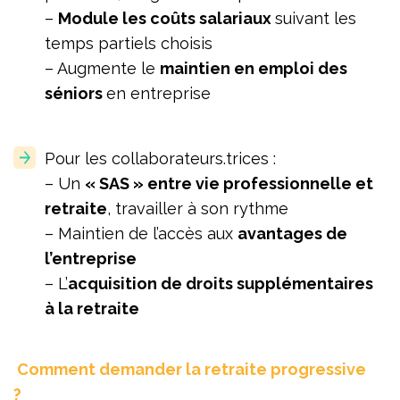
–
Module les coûts salariaux
suivant les
temps partiels choisis
– Augmente le
maintien en emploi des
séniors
en entreprise
Pour les collaborateurs.trices :
– Un
« SAS » entre vie professionnelle et
retraite
, travailler à son rythme
– Maintien de l’accès aux
avantages de
l’entreprise
– L’
acquisition de droits supplémentaires
à la retraite
Comment demander la retraite progressive
?