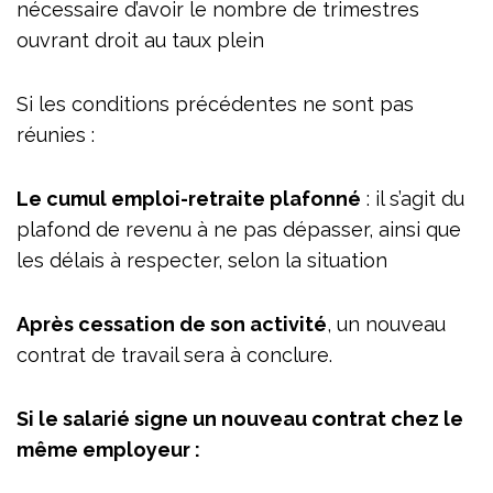
nécessaire d’avoir le nombre de trimestres
ouvrant droit au taux plein
Si les conditions précédentes ne sont pas
réunies :
Le cumul emploi-retraite plafonné
: il s’agit du
plafond de revenu à ne pas dépasser, ainsi que
les délais à respecter, selon la situation
Après cessation de son activité
, un nouveau
contrat de travail sera à conclure.
Si le salarié signe un nouveau contrat chez le
même employeur :