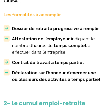
CARSAT
.
Les formalités à accomplir
Dossier de retraite progressive à remplir
Attestation de l’employeur
indiquant le
nombre d’heures du
temps complet
à
effectuer dans l’entreprise
Contrat de travail à temps partiel
Déclaration sur l’honneur d’exercer une
ou plusieurs des activités à temps partiel
2- Le cumul emploi-retraite