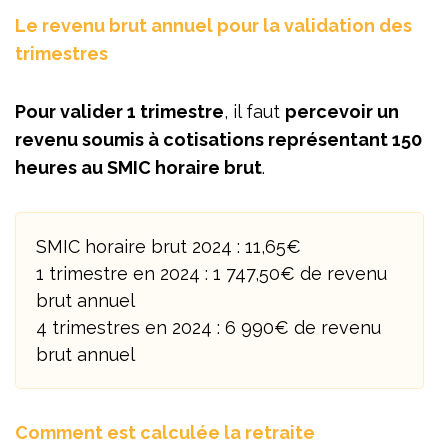
Le revenu brut annuel pour la validation des
trimestres
Pour valider 1 trimestre
, il faut
percevoir un
revenu soumis à cotisations représentant 150
heures au SMIC horaire brut
.
SMIC horaire brut 2024 : 11,65€
1 trimestre en 2024 : 1 747,50€ de revenu
brut annuel
4 trimestres en 2024 : 6 990€ de revenu
brut annuel
Comment est calculée la retraite