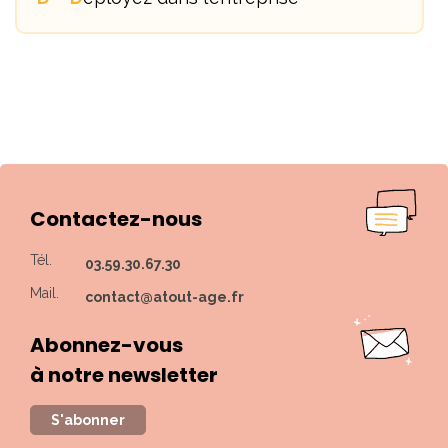
Contactez-nous
Tél.
03.59.30.67.30
Mail.
contact@atout-age.fr
Abonnez-vous
à notre newsletter
S'abonner