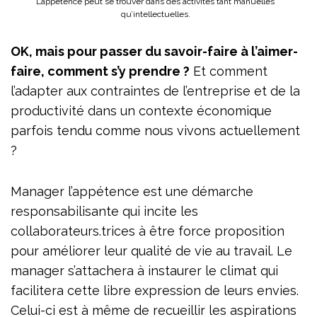
L’appétence peut se trouver dans des activités tant manuelles
qu’intellectuelles.
OK, mais pour passer du savoir-faire à l’aimer-
faire, comment s’y prendre ?
Et comment
l’adapter aux contraintes de l’entreprise et de la
productivité dans un contexte économique
parfois tendu comme nous vivons actuellement
?
Manager l’appétence est une démarche
responsabilisante qui incite les
collaborateurs.trices à être force proposition
pour améliorer leur qualité de vie au travail. Le
manager s’attachera à instaurer le climat qui
facilitera cette libre expression de leurs envies.
Celui-ci est à même de recueillir les aspirations