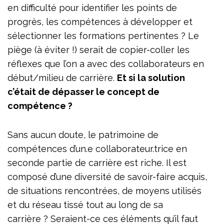
en difficulté pour identifier les points de
progrès, les compétences à développer et
sélectionner les formations pertinentes ? Le
piège (à éviter !) serait de copier-coller les
réflexes que l’on a avec des collaborateurs en
début/milieu de carrière.
Et si la solution
c’était de dépasser le concept de
compétence ?
Sans aucun doute, le patrimoine de
compétences d’un.e collaborateur.trice en
seconde partie de carrière est riche. Il est
composé d’une diversité de savoir-faire acquis,
de situations rencontrées, de moyens utilisés
et du réseau tissé tout au long de sa
carrière ? Seraient-ce ces éléments qu’il faut