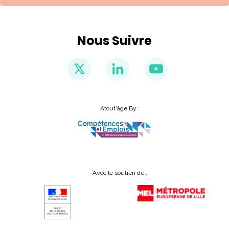
Nous Suivre
Atout'âge By :
Avec le soutien de :