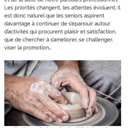
Les priorités changent, les attentes évoluent. Il
est donc naturel que les seniors aspirent
davantage à continuer de s’épanouir autour
d’activités qui procurent plaisir et satisfaction,
que de chercher à s’améliorer, se challenger,
viser la promotion…