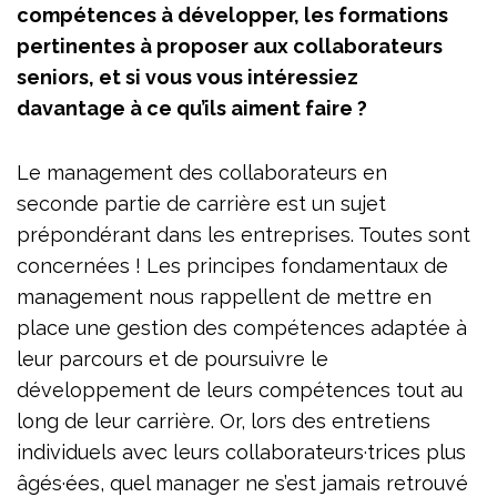
compétences à développer, les formations
pertinentes à proposer aux collaborateurs
seniors, et si vous vous intéressiez
davantage à ce qu’ils aiment faire ?
Le management des collaborateurs en
seconde partie de carrière est un sujet
prépondérant dans les entreprises. Toutes sont
concernées ! Les principes fondamentaux de
management nous rappellent de mettre en
place une gestion des compétences adaptée à
leur parcours et de poursuivre le
développement de leurs compétences tout au
long de leur carrière. Or, lors des entretiens
individuels avec leurs collaborateurs·trices plus
âgés·ées, quel manager ne s’est jamais retrouvé