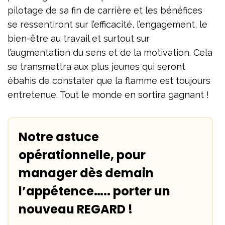
pilotage de sa fin de carrière et les bénéfices
se ressentiront sur l’efficacité, l’engagement, le
bien-être au travail et surtout sur
l’augmentation du sens et de la motivation. Cela
se transmettra aux plus jeunes qui seront
ébahis de constater que la flamme est toujours
entretenue. Tout le monde en sortira gagnant !
Notre astuce
opérationnelle, pour
manager dès demain
l’appétence….. porter un
nouveau REGARD !