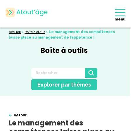
menu
Accueil
>
Boite à outils
>
Le management des compétences
laisse place au management de l’appétence !
Boîte à outils
Explorer par thèmes
Retour
Le management des