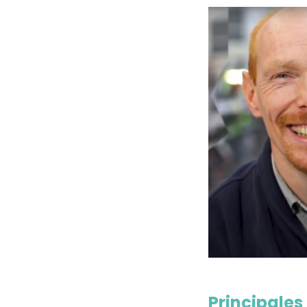
Principales