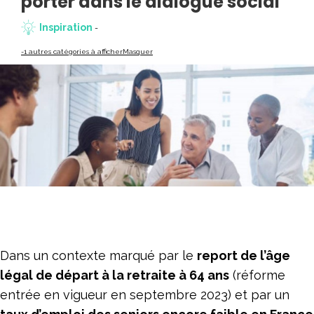
porter dans le dialogue social
Inspiration
-
-1 autres catégories à afficher
Masquer
Dans un contexte marqué par le
report de l’âge
légal de départ à la retraite à 64 ans
(réforme
entrée en vigueur en septembre 2023) et par un