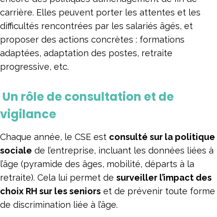
carrière. Elles peuvent porter les attentes et les
difficultés rencontrées par les salariés âgés, et
proposer des actions concrètes : formations
adaptées, adaptation des postes, retraite
progressive, etc.
Un rôle de consultation et de
vigilance
Chaque année, le CSE est
consulté sur la politique
sociale
de l’entreprise, incluant les données liées à
l’âge (pyramide des âges, mobilité, départs à la
retraite). Cela lui permet de
surveiller l’impact des
choix RH sur les seniors
et de prévenir toute forme
de discrimination liée à l’âge.