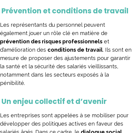
Prévention et conditions de travail
Les représentants du personnel peuvent
également jouer un rôle clé en matière de
prévention des risques professionnels
et
d’amélioration des
conditions de travail
. Ils sont en
mesure de proposer des ajustements pour garantir
la santé et la sécurité des salariés vieillissants,
notamment dans les secteurs exposés à la
pénibilité.
Un enjeu collectif et d’avenir
Les entreprises sont appelées à se mobiliser pour
développer des politiques actives en faveur des
salariés âgés. Dans ce cadre, le
dialogue social