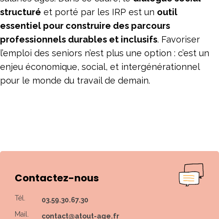
structuré
et porté par les IRP est un
outil
essentiel pour construire des parcours
professionnels durables et inclusifs
. Favoriser
l’emploi des seniors n’est plus une option : c’est un
enjeu économique, social, et intergénérationnel
pour le monde du travail de demain.
Contactez-nous
Tél.
03.59.30.67.30
Mail.
contact@atout-age.fr