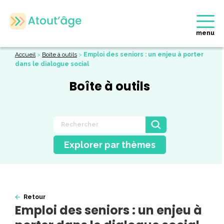
menu
Accueil
>
Boite à outils
>
Emploi des seniors : un enjeu à porter
dans le dialogue social
Boîte à outils
Explorer par thèmes
Retour
Emploi des seniors : un enjeu à