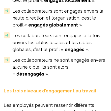
c’est le profil «
engagés localement
».
Les collaborateurs sont engagés envers la
haute direction et l’organisation, c’est le
profil «
engagés globalement
».
Les collaborateurs sont engagés à la fois
envers les cibles locales et les cibles
globales, c’est le profil «
engagés
».
Les collaborateurs ne sont engagés envers
aucune cible, ils sont alors
«
désengagés
».
Les trois niveaux d’engagement au travail
Les employés peuvent ressentir différents