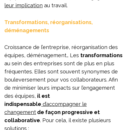
leur implication
au travail.
Transformations, réorganisations,
déménagements
Croissance de l’entreprise, réorganisation des
équipes, déménagement… Les
transformations
au sein des entreprises sont de plus en plus
fréquentes. Elles sont souvent synonymes de
bouleversement pour vos collaborateurs. Afin
de minimiser leurs impacts sur l’engagement
des équipes,
il est
indispensable
d’accompagner le
changement
de façon progressive et
collaborative
. Pour cela, il existe plusieurs
solutions :