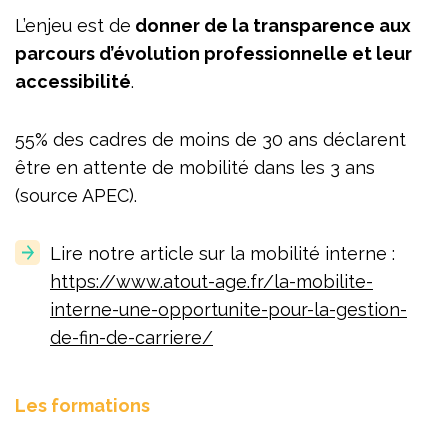
L’enjeu est de
donner de la transparence aux
parcours d’évolution professionnelle et leur
accessibilité
.
55% des cadres de moins de 30 ans déclarent
être en attente de mobilité dans les 3 ans
(source APEC).
Lire notre article sur la mobilité interne :
https://www.atout-age.fr/la-mobilite-
interne-une-opportunite-pour-la-gestion-
de-fin-de-carriere/
Les formations