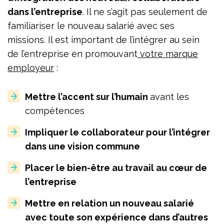
dans l’entreprise
. Il ne s’agit pas seulement de
familiariser le nouveau salarié avec ses
missions. Il est important de l’intégrer au sein
de l’entreprise en promouvant
votre marque
employeur
:
Mettre l’accent sur l’humain
avant les
compétences
Impliquer le collaborateur pour l’intégrer
dans une vision commune
Placer le bien-être au travail au cœur de
l’entreprise
Mettre en relation un nouveau salarié
avec toute son expérience dans d’autres