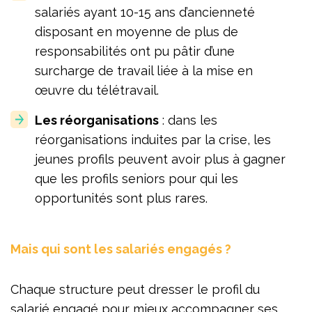
salariés ayant 10-15 ans d’ancienneté
disposant en moyenne de plus de
responsabilités ont pu pâtir d’une
surcharge de travail liée à la mise en
œuvre du télétravail.
Les réorganisations
: dans les
réorganisations induites par la crise, les
jeunes profils peuvent avoir plus à gagner
que les profils seniors pour qui les
opportunités sont plus rares.
Mais qui sont les salariés engagés ?
Chaque structure peut dresser le profil du
salarié engagé pour mieux accompagner ses