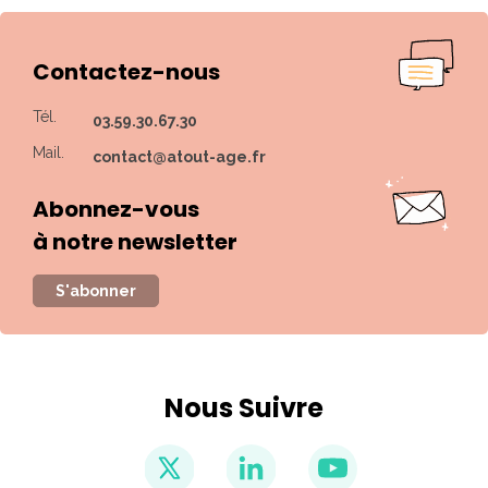
Contactez-nous
Tél.
03.59.30.67.30
Mail.
contact@atout-age.fr
Abonnez-vous
à notre newsletter
S'abonner
Nous Suivre