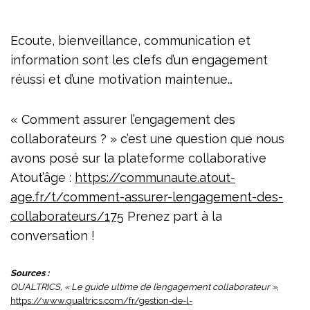
Ecoute, bienveillance, communication et
information sont les clefs d’un engagement
réussi et d’une motivation maintenue…
« Comment assurer l’engagement des
collaborateurs ? » c’est une question que nous
avons posé sur la plateforme collaborative
Atout’âge :
https://communaute.atout-
age.fr/t/comment-assurer-lengagement-des-
collaborateurs/175
Prenez part à la
conversation !
Sources :
QUALTRICS, « Le guide ultime de l’engagement collaborateur »,
https://www.qualtrics.com/fr/gestion-de-l-