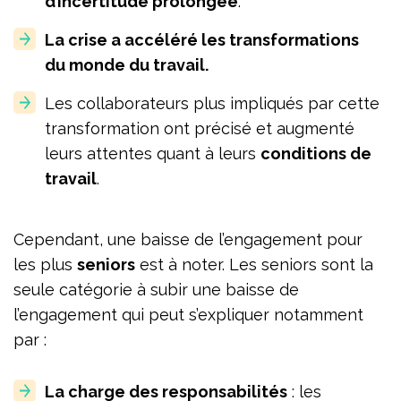
d’incertitude prolongée
.
La crise a accéléré les transformations
du monde du travail.
Les collaborateurs plus impliqués par cette
transformation ont précisé et augmenté
leurs attentes quant à leurs
conditions de
travail
.
Cependant, une baisse de l’engagement pour
les plus
seniors
est à noter. Les seniors sont la
seule catégorie à subir une baisse de
l’engagement qui peut s’expliquer notamment
par :
La charge des responsabilités
: les