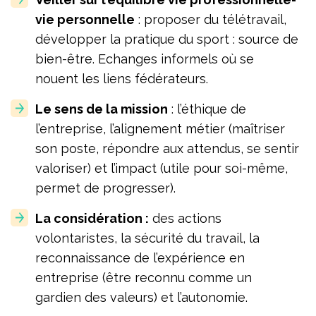
vie personnelle
: proposer du télétravail,
développer la pratique du sport : source de
bien-être. Echanges informels où se
nouent les liens fédérateurs.
Le sens de la mission
: l’éthique de
l’entreprise, l’alignement métier (maîtriser
son poste, répondre aux attendus, se sentir
valoriser) et l’impact (utile pour soi-même,
permet de progresser).
La considération :
des actions
volontaristes, la sécurité du travail, la
reconnaissance de l’expérience en
entreprise (être reconnu comme un
gardien des valeurs) et l’autonomie.