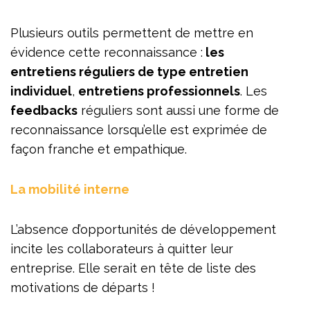
Plusieurs outils permettent de mettre en
évidence cette reconnaissance :
les
entretiens réguliers de type entretien
individuel
,
entretiens professionnels
. Les
feedbacks
réguliers sont aussi une forme de
reconnaissance lorsqu’elle est exprimée de
façon franche et empathique.
La mobilité interne
L’absence d’opportunités de développement
incite les collaborateurs à quitter leur
entreprise. Elle serait en tête de liste des
motivations de départs !