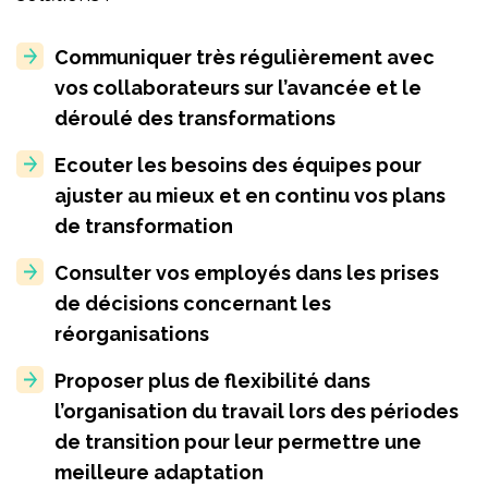
Communiquer très régulièrement avec
vos collaborateurs sur l’avancée et le
déroulé des transformations
Ecouter les besoins des équipes pour
ajuster au mieux et en continu vos plans
de transformation
Consulter vos employés dans les prises
de décisions concernant les
réorganisations
Proposer plus de flexibilité dans
l’organisation du travail lors des périodes
de transition pour leur permettre une
meilleure adaptation