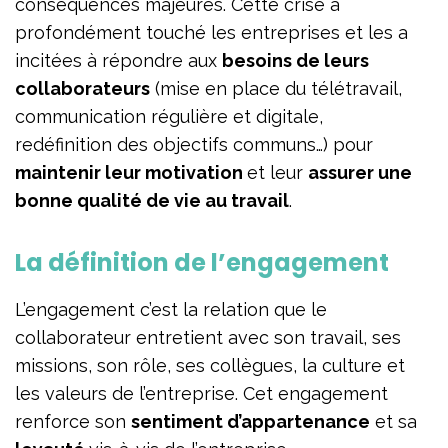
conséquences majeures. Cette crise a
profondément touché les entreprises et les a
incitées à répondre aux
besoins de leurs
collaborateurs
(mise en place du télétravail,
communication régulière et digitale,
redéfinition des objectifs communs…) pour
maintenir leur motivation
et leur
assurer une
bonne qualité de vie au travail
.
La définition de l’engagement
L’engagement c’est la relation que le
collaborateur entretient avec son travail, ses
missions, son rôle, ses collègues, la culture et
les valeurs de l’entreprise. Cet engagement
renforce son
sentiment d’appartenance
et sa