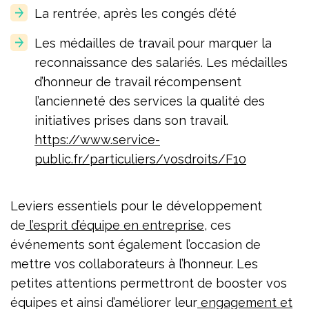
La rentrée, après les congés d’été
Les médailles de travail pour marquer la
reconnaissance des salariés. Les médailles
d’honneur de travail récompensent
l’ancienneté des services la qualité des
initiatives prises dans son travail.
https://www.service-
public.fr/particuliers/vosdroits/F10
Leviers essentiels pour le développement
de
l’esprit d’équipe en entreprise
, ces
événements sont également l’occasion de
mettre vos collaborateurs à l’honneur. Les
petites attentions permettront de booster vos
équipes et ainsi d’améliorer leur
engagement et