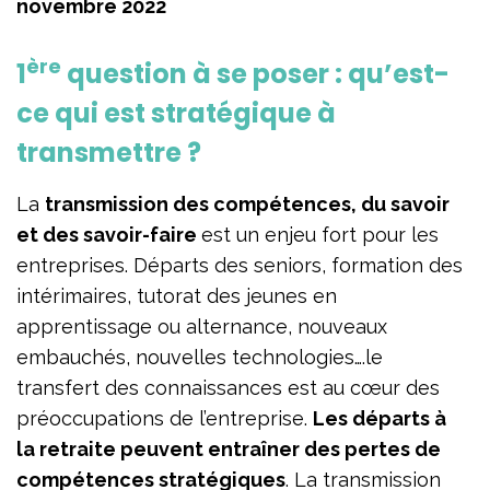
novembre 2022
ère
1
question à se poser : qu’est-
ce qui est stratégique à
transmettre ?
La
transmission des compétences, du savoir
et des savoir-faire
est un enjeu fort pour les
entreprises. Départs des seniors, formation des
intérimaires, tutorat des jeunes en
apprentissage ou alternance, nouveaux
embauchés, nouvelles technologies….le
transfert des connaissances est au cœur des
préoccupations de l’entreprise.
Les départs à
la retraite peuvent entraîner des pertes de
compétences stratégiques
. La transmission