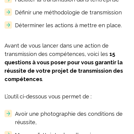
Définir une méthodologie de transmission
Déterminer les actions à mettre en place.
Avant de vous lancer dans une action de
transmission des compétences, voici les
15
questions
à vous poser pour vous garantir la
réussite de votre projet de transmission des
compétences
.
L’outil ci-dessous vous permet de :
Avoir une photographie des conditions de
réussite,