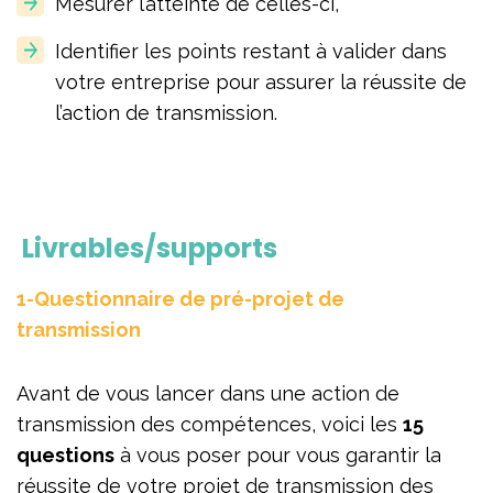
Mesurer l’atteinte de celles-ci,
Identifier les points restant à valider dans
votre entreprise pour assurer la réussite de
l’action de transmission.
Livrables/supports
1-Questionnaire de pré-projet de
transmission
Avant de vous lancer dans une action de
transmission des compétences, voici les
15
questions
à vous poser pour vous garantir la
réussite de votre projet de transmission des