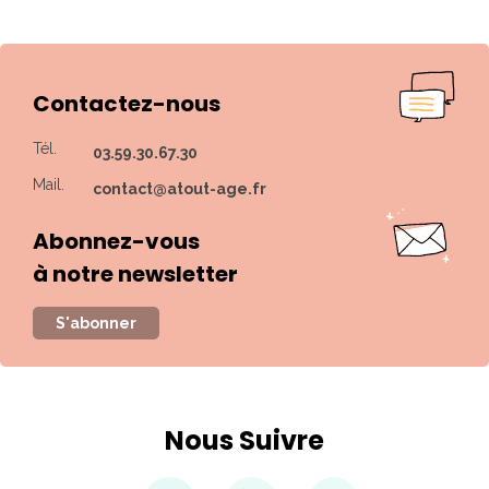
Contactez-nous
Tél.
03.59.30.67.30
Mail.
contact@atout-age.fr
Abonnez-vous
à notre newsletter
S'abonner
Nous Suivre