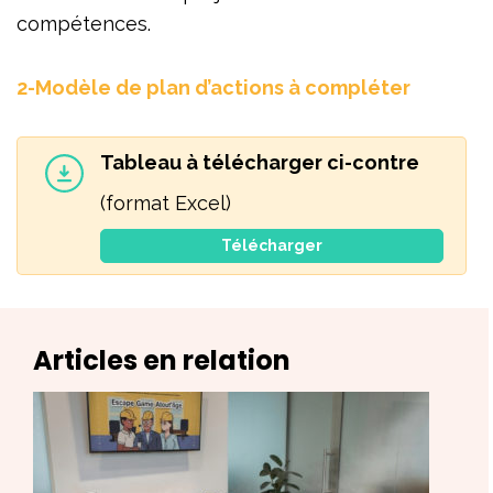
compétences.
2-Modèle de plan d’actions à compléter
Tableau à télécharger ci-contre
(format Excel)
Télécharger
Articles en relation