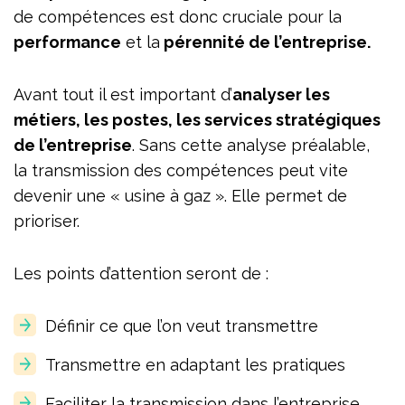
de compétences est donc cruciale pour la
performance
et la
pérennité de l’entreprise.
Avant tout il est important d’
analyser les
métiers, les postes, les services stratégiques
de l’entreprise
. Sans cette analyse préalable,
la transmission des compétences peut vite
devenir une « usine à gaz ». Elle permet de
prioriser.
Les points d’attention seront de :
Définir ce que l’on veut transmettre
Transmettre en adaptant les pratiques
Faciliter la transmission dans l’entreprise