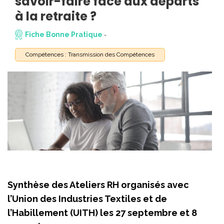
savoir-faire face aux départs
à la retraite ?
Fiche Bonne Pratique
-
Compétences : Transmission des Compétences
Synthèse des Ateliers RH organisés avec
l’Union des Industries Textiles et de
l’Habillement (UITH) les 27 septembre et 8